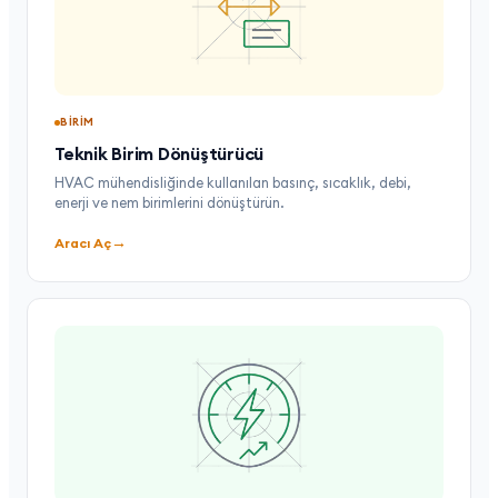
BIRIM
Teknik Birim Dönüştürücü
HVAC mühendisliğinde kullanılan basınç, sıcaklık, debi,
enerji ve nem birimlerini dönüştürün.
→
Aracı Aç