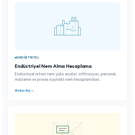
ENDÜSTRIYEL
Endüstriyel Nem Alma Hesaplama
Endüstriyel ortam nem yükü analizi: infiltrasyon, personel,
malzeme ve proses kaynaklı nem hesaplamaları.
→
Aracı Aç