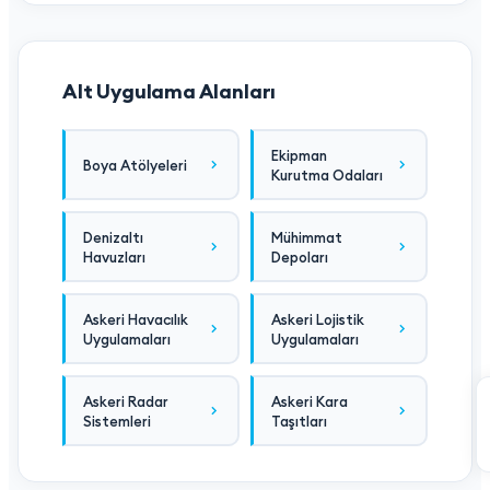
Alt Uygulama Alanları
Ekipman
Boya Atölyeleri
Kurutma Odaları
Denizaltı
Mühimmat
Havuzları
Depoları
Askeri Havacılık
Askeri Lojistik
Uygulamaları
Uygulamaları
Askeri Radar
Askeri Kara
Sistemleri
Taşıtları