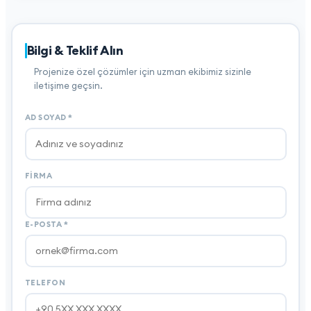
Bilgi & Teklif Alın
Projenize özel çözümler için uzman ekibimiz sizinle
iletişime geçsin.
AD SOYAD
*
FIRMA
E-POSTA
*
TELEFON