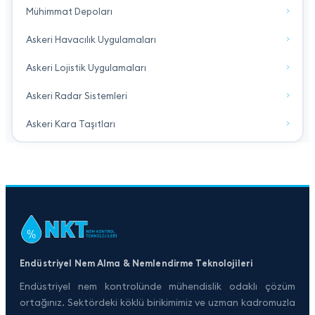
Mühimmat Depoları
Askeri Havacılık Uygulamaları
Askeri Lojistik Uygulamaları
Askeri Radar Sistemleri
Askeri Kara Taşıtları
Endüstriyel Nem Alma & Nemlendirme Teknolojileri
Endüstriyel nem kontrolünde mühendislik odaklı çözüm
ortağınız. Sektördeki köklü birikimimiz ve uzman kadromuzla