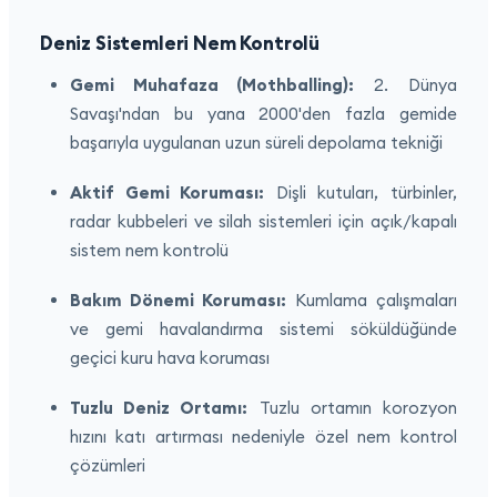
Deniz Sistemleri Nem Kontrolü
Gemi Muhafaza (Mothballing):
2. Dünya
Savaşı'ndan bu yana 2000'den fazla gemide
başarıyla uygulanan uzun süreli depolama tekniği
Aktif Gemi Koruması:
Dişli kutuları, türbinler,
radar kubbeleri ve silah sistemleri için açık/kapalı
sistem nem kontrolü
Bakım Dönemi Koruması:
Kumlama çalışmaları
ve gemi havalandırma sistemi söküldüğünde
geçici kuru hava koruması
Tuzlu Deniz Ortamı:
Tuzlu ortamın korozyon
hızını katı artırması nedeniyle özel nem kontrol
çözümleri