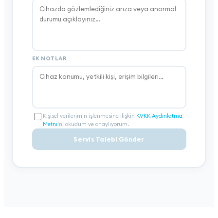
EK NOTLAR
Kişisel verilerimin işlenmesine ilişkin
KVKK Aydınlatma
Metni
'ni okudum ve onaylıyorum.
Servis Talebi Gönder