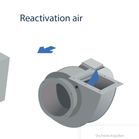
Dış hava koşulları