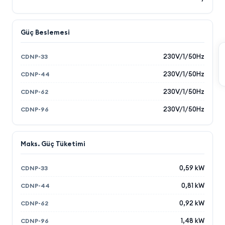
Güç Beslemesi
230V/1/50Hz
230V/1/50Hz
230V/1/50Hz
230V/1/50Hz
Maks. Güç Tüketimi
0,59 kW
0,81 kW
0,92 kW
1,48 kW