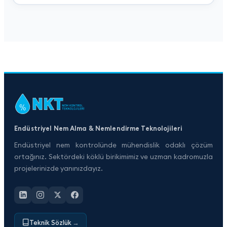
Endüstriyel Nem Alma & Nemlendirme Teknolojileri
Endüstriyel nem kontrolünde mühendislik odaklı çözüm
ortağınız. Sektördeki köklü birikimimiz ve uzman kadromuzla
projelerinizde yanınızdayız.
Teknik Sözlük
→