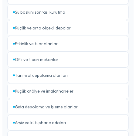
Su baskını sonrası kurutma
Küçük ve orta ölçekli depolar
Etkinlik ve fuar alanları
Ofis ve ticari mekanlar
Tarımsal depolama alanları
Küçük atölye ve imalathaneler
Gıda depolama ve işleme alanları
Arşiv ve kütüphane odaları