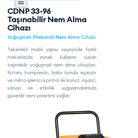
CDNP 33-96
Taşınabilir Nem Alma
Cihazı
Yoğuşmalı (Mekanik) Nem Alma Cihazı
Tekerlekli mobil yapısı sayesinde farklı
mekanlarda esnek kullanım sunan
taşınabilir yoğuşmalı nem alma cihazları.
Rotary kompresör, bakır borulu eşanjör
ve mikro işlemci kontrol ile konut, inşaat,
sanayi ve etkinlik uygulamalarında
güvenilir nem yönetimi sağlar.