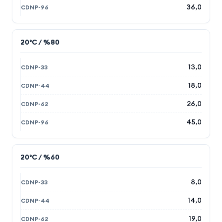
36,0
20°C / %80
13,0
18,0
26,0
45,0
20°C / %60
8,0
14,0
19,0