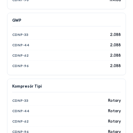
GWP
2.088
2.088
2.088
2.088
Kompresör Tipi
Rotary
Rotary
Rotary
Rotary