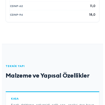
11,0
18,0
TEKNIK YAPI
Malzeme ve Yapısal Özellikler
KASA