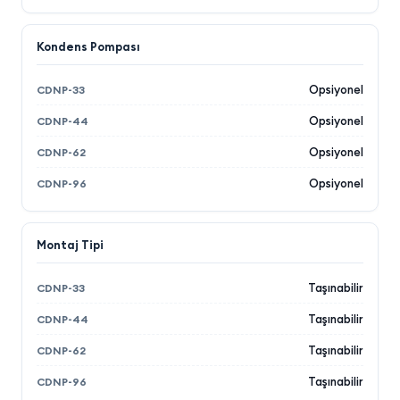
Kondens Pompası
Opsiyonel
Opsiyonel
Opsiyonel
Opsiyonel
Montaj Tipi
Taşınabilir
Taşınabilir
Taşınabilir
Taşınabilir