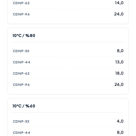
14,0
24,0
10°C / %80
8,0
13,0
18,0
26,0
10°C / %60
4,0
8,0