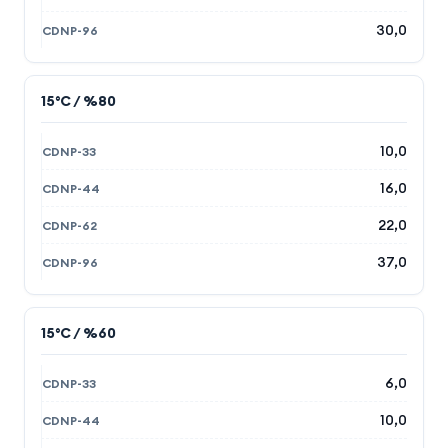
30,0
15°C / %80
10,0
16,0
22,0
37,0
15°C / %60
6,0
10,0