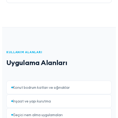
KULLANIM ALANLARI
Uygulama Alanları
Konut bodrum katları ve sığınaklar
İnşaat ve yapı kurutma
Geçici nem alma uygulamaları