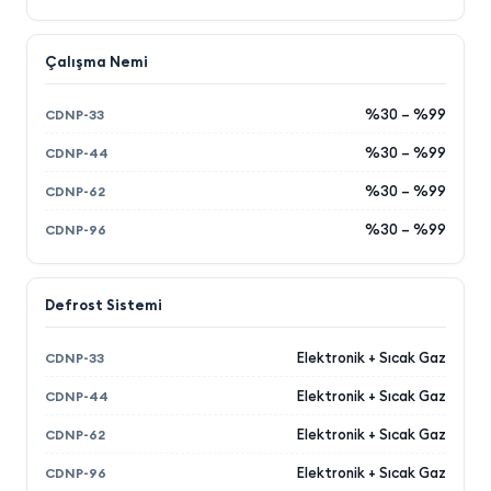
Çalışma Nemi
%30 – %99
%30 – %99
%30 – %99
%30 – %99
Defrost Sistemi
Elektronik + Sıcak Gaz
Elektronik + Sıcak Gaz
Elektronik + Sıcak Gaz
Elektronik + Sıcak Gaz