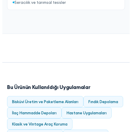
Seracılık ve tarımsal tesisler
Bu Ürünün Kullanıldığı Uygulamalar
Bisküvi Üretim ve Paketleme Alanları
Fındık Depolama
İlaç Hammadde Depoları
Hastane Uygulamaları
Klasik ve Vintage Araç Koruma