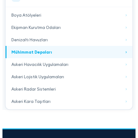
Boya Atölyeleri
Ekipman Kurutma Odaları
Denizaltı Havuzları
Mühimmat Depoları
Askeri Havacılık Uygulamaları
Askeri Lojistik Uygulamaları
Askeri Radar Sistemleri
Askeri Kara Taşıtları