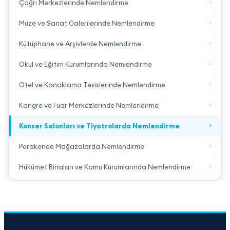
Çağrı Merkezlerinde Nemlendirme
Müze ve Sanat Galerilerinde Nemlendirme
Kütüphane ve Arşivlerde Nemlendirme
Okul ve Eğitim Kurumlarında Nemlendirme
Otel ve Konaklama Tesislerinde Nemlendirme
Kongre ve Fuar Merkezlerinde Nemlendirme
Konser Salonları ve Tiyatrolarda Nemlendirme
Perakende Mağazalarda Nemlendirme
Hükümet Binaları ve Kamu Kurumlarında Nemlendirme