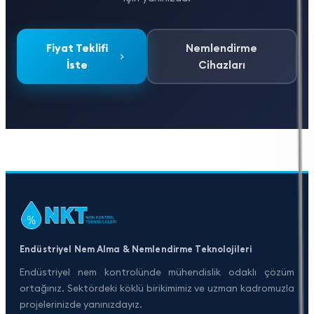
Fiyat Teklifi
Nemlendirme
İste
Cihazları
Endüstriyel Nem Alma & Nemlendirme Teknolojileri
Endüstriyel nem kontrolünde mühendislik odaklı çözüm
ortağınız. Sektördeki köklü birikimimiz ve uzman kadromuzla
projelerinizde yanınızdayız.