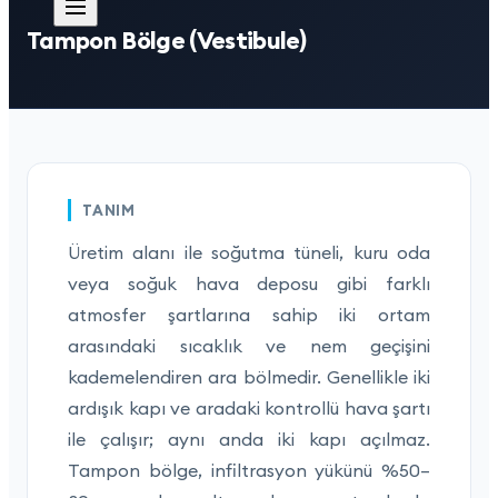
Tampon Bölge (Vestibule)
TANIM
Üretim alanı ile soğutma tüneli, kuru oda
veya soğuk hava deposu gibi farklı
atmosfer şartlarına sahip iki ortam
arasındaki sıcaklık ve nem geçişini
kademelendiren ara bölmedir. Genellikle iki
ardışık kapı ve aradaki kontrollü hava şartı
ile çalışır; aynı anda iki kapı açılmaz.
Tampon bölge, infiltrasyon yükünü %50–