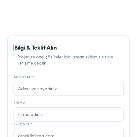
Bilgi & Teklif Alın
Projenize özel çözümler için uzman ekibimiz sizinle
iletişime geçsin.
AD SOYAD
*
FIRMA
E-POSTA
*