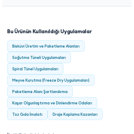
Bu Ürünün Kullanıldığı Uygulamalar
Bisküvi Üretim ve Paketleme Alanları
Soğutma Tüneli Uygulamaları
Spiral Tünel Uygulamaları
Meyve Kurutma (Freeze Dry Uygulamaları)
Paketleme Alanı Şartlandırma
Kaşar Olgunlaştırma ve Dinlendirme Odaları
Toz Gıda İmalatı
Draje Kaplama Kazanları