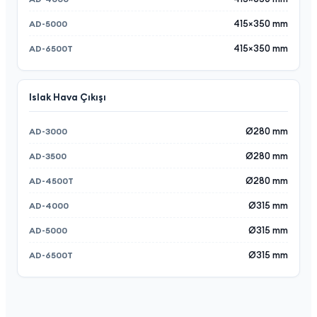
415×350 mm
415×350 mm
Islak Hava Çıkışı
Ø280 mm
Ø280 mm
Ø280 mm
Ø315 mm
Ø315 mm
Ø315 mm