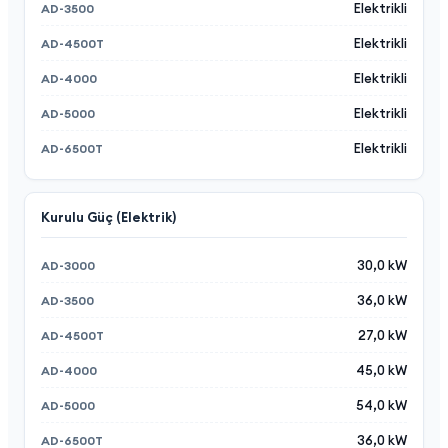
Elektrikli
Elektrikli
Elektrikli
Elektrikli
Elektrikli
Kurulu Güç (Elektrik)
30,0 kW
36,0 kW
27,0 kW
45,0 kW
54,0 kW
36,0 kW