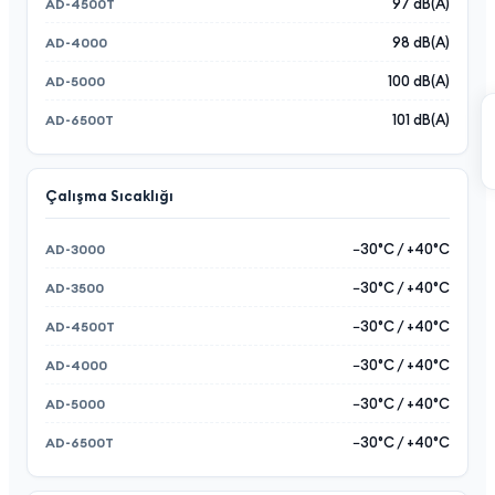
97 dB(A)
98 dB(A)
100 dB(A)
101 dB(A)
Çalışma Sıcaklığı
−30°C / +40°C
−30°C / +40°C
−30°C / +40°C
−30°C / +40°C
−30°C / +40°C
−30°C / +40°C