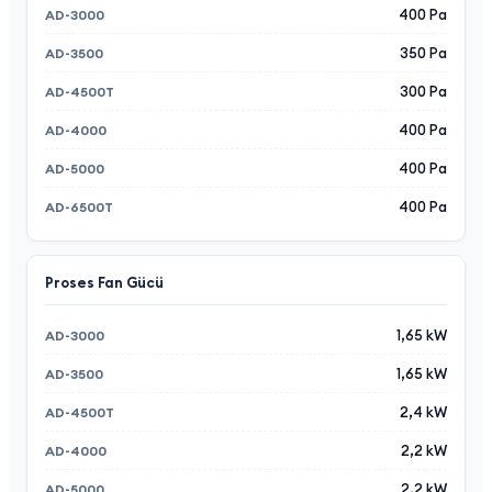
400 Pa
350 Pa
300 Pa
400 Pa
400 Pa
400 Pa
Proses Fan Gücü
1,65 kW
1,65 kW
2,4 kW
2,2 kW
2,2 kW