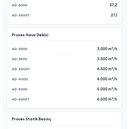
37,2
27,1
Proses Hava Debisi
3.000 m³/h
3.500 m³/h
4.500 m³/h
4.000 m³/h
5.000 m³/h
6.500 m³/h
Proses Statik Basınç