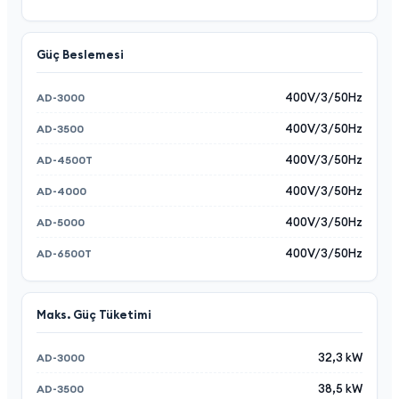
Güç Beslemesi
400V/3/50Hz
400V/3/50Hz
400V/3/50Hz
400V/3/50Hz
400V/3/50Hz
400V/3/50Hz
Maks. Güç Tüketimi
32,3 kW
38,5 kW