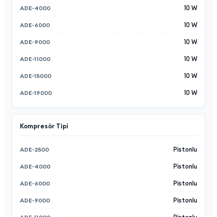
10 W
10 W
10 W
10 W
10 W
10 W
Kompresör Tipi
Pistonlu
Pistonlu
Pistonlu
Pistonlu
Pistonlu