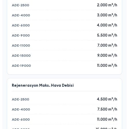
2.000 m³/h
3.000 m³/h
4.000 m³/h
5.500 m³/h
7.000 m³/h
9.000 m³/h
11.000 m³/h
Rejenerasyon Maks. Hava Debisi
4.500 m³/h
7.500 m³/h
11.000 m³/h