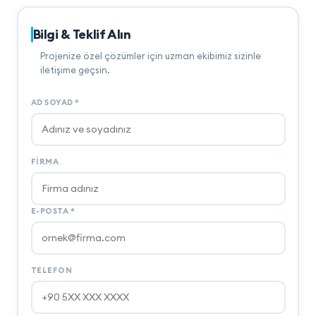
Bilgi & Teklif Alın
Projenize özel çözümler için uzman ekibimiz sizinle
iletişime geçsin.
AD SOYAD
*
FIRMA
E-POSTA
*
TELEFON