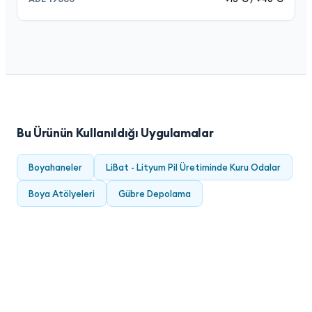
Bu Ürünün Kullanıldığı Uygulamalar
Boyahaneler
LiBat - Lityum Pil Üretiminde Kuru Odalar
Boya Atölyeleri
Gübre Depolama