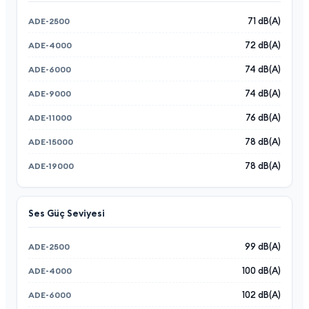
71 dB(A)
72 dB(A)
74 dB(A)
74 dB(A)
76 dB(A)
78 dB(A)
78 dB(A)
Ses Güç Seviyesi
99 dB(A)
100 dB(A)
102 dB(A)