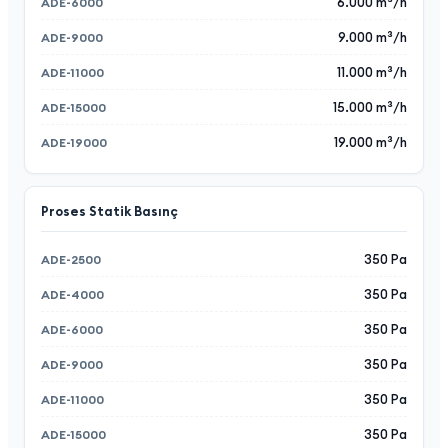
6.000 m³/h
9.000 m³/h
11.000 m³/h
15.000 m³/h
19.000 m³/h
Proses Statik Basınç
350 Pa
350 Pa
350 Pa
350 Pa
350 Pa
350 Pa