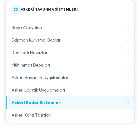
ASKERI SAVUNMA SISTEMLERI
Boya Atölyeleri
Ekipman Kurutma Odaları
Denizaltı Havuzları
Mühimmat Depoları
Askeri Havacılık Uygulamaları
Askeri Lojistik Uygulamaları
Askeri Radar Sistemleri
Askeri Kara Taşıtları