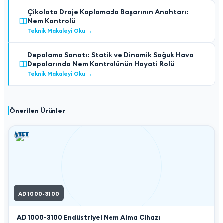
Çikolata Draje Kaplamada Başarının Anahtarı:
Nem Kontrolü
Teknik Makaleyi Oku
→
Depolama Sanatı: Statik ve Dinamik Soğuk Hava
Depolarında Nem Kontrolünün Hayati Rolü
Teknik Makaleyi Oku
→
Önerilen Ürünler
AD 1000-3100
AD 1000-3100
Endüstriyel Nem Alma Cihazı