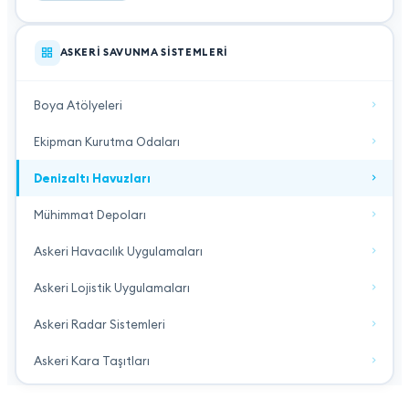
ASKERI SAVUNMA SISTEMLERI
Boya Atölyeleri
Ekipman Kurutma Odaları
Denizaltı Havuzları
Mühimmat Depoları
Askeri Havacılık Uygulamaları
Askeri Lojistik Uygulamaları
Askeri Radar Sistemleri
Askeri Kara Taşıtları