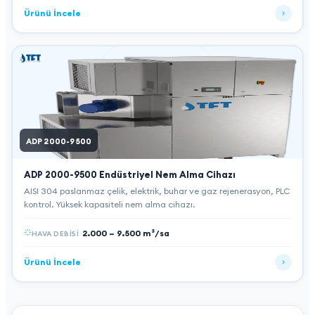
Ürünü İncele
ADP 2000-9500
ADP 2000-9500
Endüstriyel Nem Alma Cihazı
AISI 304 paslanmaz çelik, elektrik, buhar ve gaz rejenerasyon, PLC
kontrol. Yüksek kapasiteli nem alma cihazı.
2.000 – 9.500 m³/sa
HAVA DEBISI
Ürünü İncele