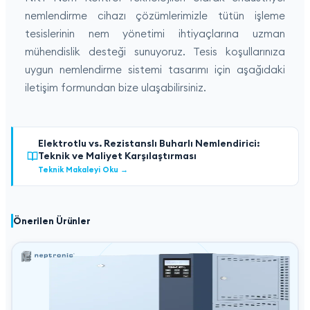
nemlendirme cihazı çözümlerimizle tütün işleme
tesislerinin nem yönetimi ihtiyaçlarına uzman
mühendislik desteği sunuyoruz. Tesis koşullarınıza
uygun nemlendirme sistemi tasarımı için aşağıdaki
iletişim formundan bize ulaşabilirsiniz.
Elektrotlu vs. Rezistanslı Buharlı Nemlendirici:
Teknik ve Maliyet Karşılaştırması
Teknik Makaleyi Oku
→
Önerilen Ürünler