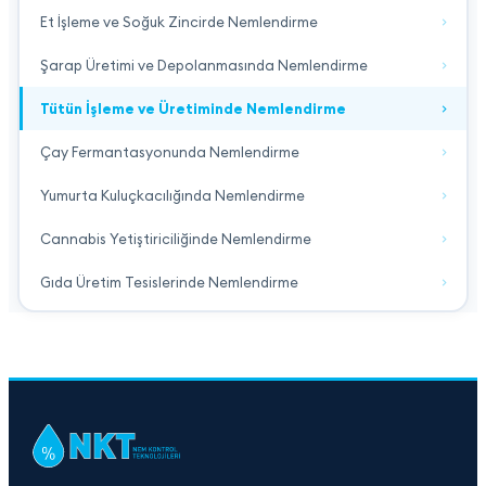
Et İşleme ve Soğuk Zincirde Nemlendirme
Şarap Üretimi ve Depolanmasında Nemlendirme
Tütün İşleme ve Üretiminde Nemlendirme
Çay Fermantasyonunda Nemlendirme
Yumurta Kuluçkacılığında Nemlendirme
Cannabis Yetiştiriciliğinde Nemlendirme
Gıda Üretim Tesislerinde Nemlendirme