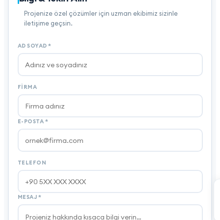
Projenize özel çözümler için uzman ekibimiz sizinle
iletişime geçsin.
AD SOYAD
*
FIRMA
E-POSTA
*
TELEFON
MESAJ
*