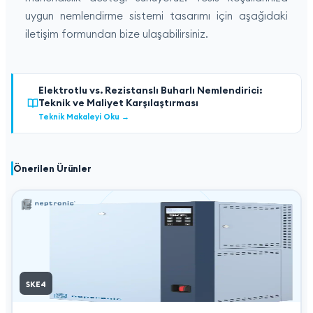
uygun nemlendirme sistemi tasarımı için aşağıdaki
iletişim formundan bize ulaşabilirsiniz.
Elektrotlu vs. Rezistanslı Buharlı Nemlendirici:
Teknik ve Maliyet Karşılaştırması
Teknik Makaleyi Oku
→
Önerilen Ürünler
SKE4