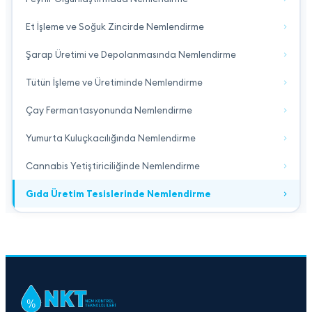
Et İşleme ve Soğuk Zincirde Nemlendirme
Şarap Üretimi ve Depolanmasında Nemlendirme
Tütün İşleme ve Üretiminde Nemlendirme
Çay Fermantasyonunda Nemlendirme
Yumurta Kuluçkacılığında Nemlendirme
Cannabis Yetiştiriciliğinde Nemlendirme
Gıda Üretim Tesislerinde Nemlendirme