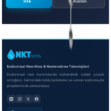
İste
Cihazları
Endüstriyel Nem Alma & Nemlendirme Teknolojileri
Endüstriyel nem kontrolünde mühendislik odaklı çözüm
ortağınız. Sektördeki köklü birikimimiz ve uzman kadromuzla
projelerinizde yanınızdayız.