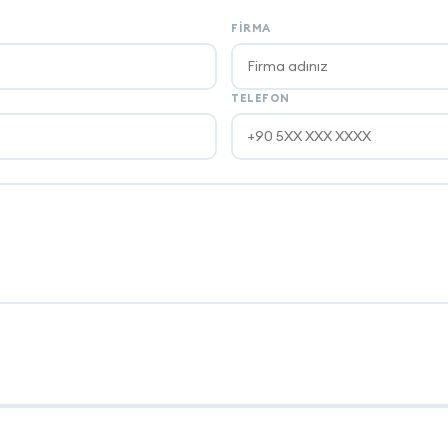
FIRMA
TELEFON