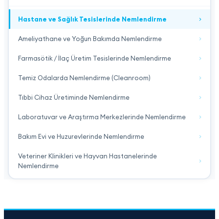
Hastane ve Sağlık Tesislerinde Nemlendirme
Ameliyathane ve Yoğun Bakımda Nemlendirme
Farmasötik / İlaç Üretim Tesislerinde Nemlendirme
Temiz Odalarda Nemlendirme (Cleanroom)
Tıbbi Cihaz Üretiminde Nemlendirme
Laboratuvar ve Araştırma Merkezlerinde Nemlendirme
Bakım Evi ve Huzurevlerinde Nemlendirme
Veteriner Klinikleri ve Hayvan Hastanelerinde
Nemlendirme