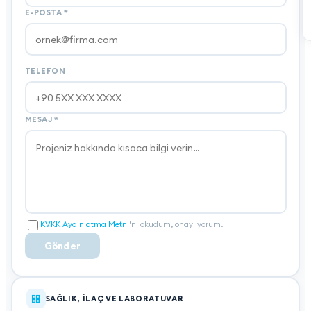
E-POSTA
*
TELEFON
MESAJ
*
KVKK Aydınlatma Metni
'ni okudum, onaylıyorum.
Gönder
SAĞLIK, İLAÇ VE LABORATUVAR