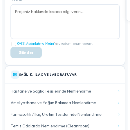
KVKK Aydınlatma Metni
'ni okudum, onaylıyorum.
Gönder
SAĞLIK, İLAÇ VE LABORATUVAR
Hastane ve Sağlık Tesislerinde Nemlendirme
Ameliyathane ve Yoğun Bakımda Nemlendirme
Farmasötik / İlaç Üretim Tesislerinde Nemlendirme
Temiz Odalarda Nemlendirme (Cleanroom)