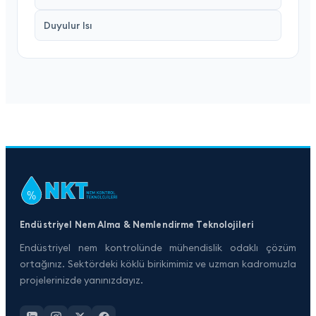
Duyulur Isı
Endüstriyel Nem Alma & Nemlendirme Teknolojileri
Endüstriyel nem kontrolünde mühendislik odaklı çözüm
ortağınız. Sektördeki köklü birikimimiz ve uzman kadromuzla
projelerinizde yanınızdayız.