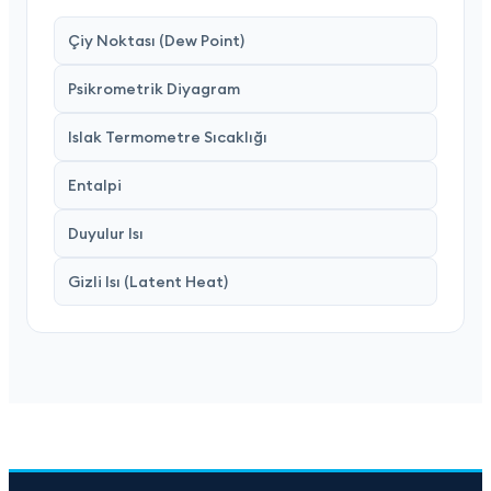
Çiy Noktası (Dew Point)
Psikrometrik Diyagram
Islak Termometre Sıcaklığı
Entalpi
Duyulur Isı
Gizli Isı (Latent Heat)