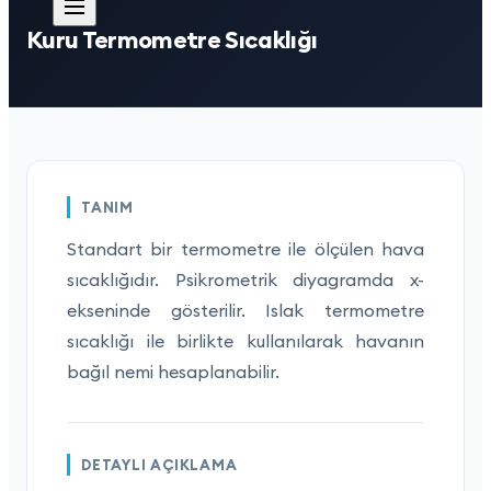
Kuru Termometre Sıcaklığı
TANIM
Standart bir termometre ile ölçülen hava
sıcaklığıdır. Psikrometrik diyagramda x-
ekseninde gösterilir. Islak termometre
sıcaklığı ile birlikte kullanılarak havanın
bağıl nemi hesaplanabilir.
DETAYLI AÇIKLAMA