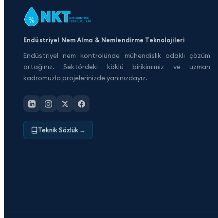
Endüstriyel Nem Alma & Nemlendirme Teknolojileri
Endüstriyel nem kontrolünde mühendislik odaklı çözüm
ortağınız. Sektördeki köklü birikimimiz ve uzman
kadromuzla projelerinizde yanınızdayız.
Teknik Sözlük
→