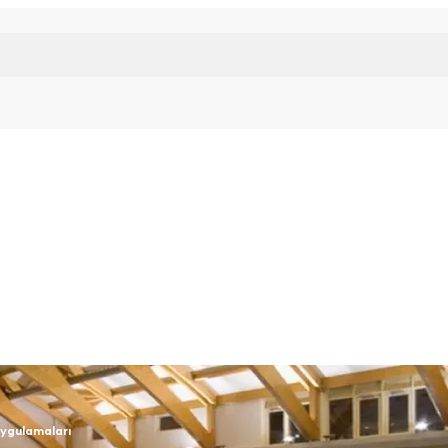
Uygulamaları