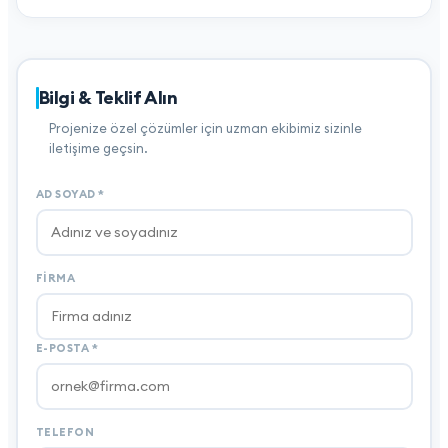
Bilgi & Teklif Alın
Projenize özel çözümler için uzman ekibimiz sizinle
iletişime geçsin.
AD SOYAD
*
FIRMA
E-POSTA
*
TELEFON