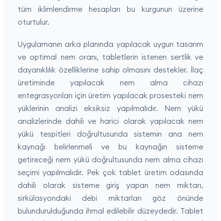
tüm iklimlendirme hesapları bu kurgunun üzerine
oturtulur.
Uygulamanın arka planında yapılacak uygun tasarım
ve optimal nem oranı, tabletlerin istenen sertlik ve
dayanıklılık özelliklerine sahip olmasını destekler. İlaç
üretiminde yapılacak nem alma cihazı
entegrasyonları için üretim yapılacak prosesteki nem
yüklerinin analizi eksiksiz yapılmalıdır. Nem yükü
analizlerinde dahili ve harici olarak yapılacak nem
yükü tespitleri doğrultusunda sistemin ana nem
kaynağı belirlenmeli ve bu kaynağın sisteme
getireceği nem yükü doğrultusunda nem alma cihazı
seçimi yapılmalıdır. Pek çok tablet üretim odasında
dahili olarak sisteme giriş yapan nem miktarı,
sirkülasyondaki debi miktarları göz önünde
bulundurulduğunda ihmal edilebilir düzeydedir. Tablet