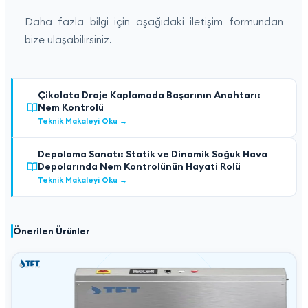
Daha fazla bilgi için aşağıdaki iletişim formundan
bize ulaşabilirsiniz.
Çikolata Draje Kaplamada Başarının Anahtarı:
Nem Kontrolü
Teknik Makaleyi Oku
→
Depolama Sanatı: Statik ve Dinamik Soğuk Hava
Depolarında Nem Kontrolünün Hayati Rolü
Teknik Makaleyi Oku
→
Önerilen Ürünler