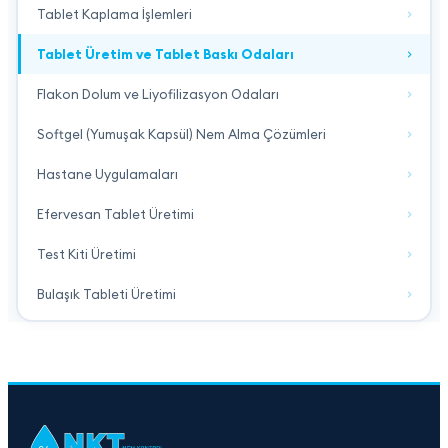
Tablet Kaplama İşlemleri
Tablet Üretim ve Tablet Baskı Odaları
Flakon Dolum ve Liyofilizasyon Odaları
Softgel (Yumuşak Kapsül) Nem Alma Çözümleri
Hastane Uygulamaları
Efervesan Tablet Üretimi
Test Kiti Üretimi
Bulaşık Tableti Üretimi