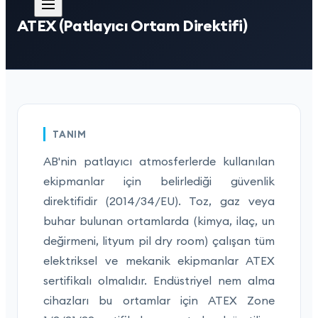
ATEX (Patlayıcı Ortam Direktifi)
TANIM
AB'nin patlayıcı atmosferlerde kullanılan
ekipmanlar için belirlediği güvenlik
direktifidir (2014/34/EU). Toz, gaz veya
buhar bulunan ortamlarda (kimya, ilaç, un
değirmeni, lityum pil dry room) çalışan tüm
elektriksel ve mekanik ekipmanlar ATEX
sertifikalı olmalıdır. Endüstriyel nem alma
cihazları bu ortamlar için ATEX Zone