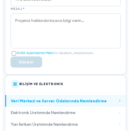
MESAJ
*
KVKK Aydınlatma Metni
'ni okudum, onaylıyorum.
Gönder
BILIŞIM VE ELEKTRONIK
Veri Merkezi ve Server Odalarında Nemlendirme
Elektronik Üretiminde Nemlendirme
Yarı İletken Üretiminde Nemlendirme