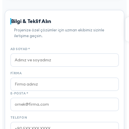
Bilgi & Teklif Alın
Projenize özel çözümler için uzman ekibimiz sizinle
iletişime geçsin.
AD SOYAD
*
FIRMA
E-POSTA
*
TELEFON