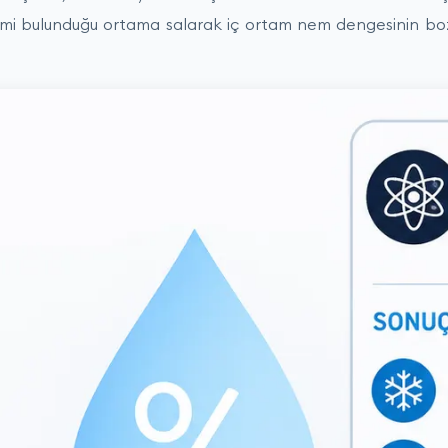
nemi bulunduğu ortama salarak iç ortam nem dengesinin b