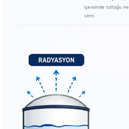
içerisinde tuttuğu 
verir.