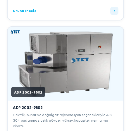
Ürünü İncele
ADP 2002-9502
ADP 2002-9502
Elektrik, buhar ve doğalgaz rejenerasyon seçenekleriyle AISI
304 paslanmaz çelik gövdeli yüksek kapasiteli nem alma
cihazı.