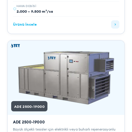
HAVA DEBISI
2.000 – 9.500 m³/sa
Ürünü İncele
ADE 2500-19000
ADE 2500-19000
Büyük ölçekli tesisler için elektrikli veya buharlı rejenerasyonlu